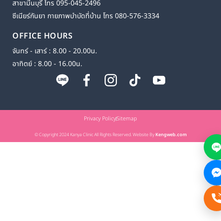
สาขามีนบุรี โทร 095-045-2496
ซีเนียร์กันยา กายภาพบำบัดที่บ้าน โทร 080-576-3334
OFFICE HOURS
จันทร์ - เสาร์ : 8.00 - 20.00น.
อาทิตย์ : 8.00 - 16.00น.
Privacy Policy
Sitemap
© Copyright 2024 Kanya Clinic All Rights Reserved. Website By
Kengweb.com