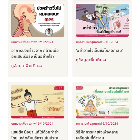
บทความเพื่อสุขภาพ
19/10/2024
บทความเพื่อสุขภาพ
19/10/2024
อาการปวดร้าวจาก กล้ามเนื้อ
‘อย่าวางใจเอ็นข้อไหล่อักเสบ’
อักเสบเรื้อรัง เป็นอย่างไร?
ดูข้อมูลเพิ่มเติม
ดูข้อมูลเพิ่มเติม
บทความเพื่อสุขภาพ
19/10/2024
บทความเพื่อสุขภาพ
19/10/2024
เเขนตึง มือชา แก้ได้ด้วยท่ารำ
วิธีฝึกการหายใจเพื่อคลาย
ไทย เคล็ดลับบริหารเส้นประสาท
เครียดในที่ทำงาน