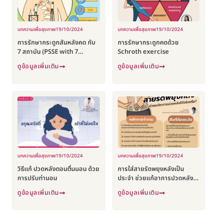
บทความเพื่อสุขภาพ
19/10/2024
บทความเพื่อสุขภาพ
19/10/2024
การรักษากระดูกสันหลังคด กับ
การรักษากระดูกคดด้วย
7 สถาบัน (PSSE with 7
Schroth exercise
majors school)
ดูข้อมูลเพิ่มเติม
ดูข้อมูลเพิ่มเติม
บทความเพื่อสุขภาพ
19/10/2024
บทความเพื่อสุขภาพ
19/10/2024
วิธีเเก้ ปวดหลังตอนตื่นนอน ด้วย
การใส่สายรัดพยุงหลังเป็น
การปรับท่านอน
ประจำ ช่วยแก้อาการปวดหลังได้
จริงหรือ?
ดูข้อมูลเพิ่มเติม
ดูข้อมูลเพิ่มเติม