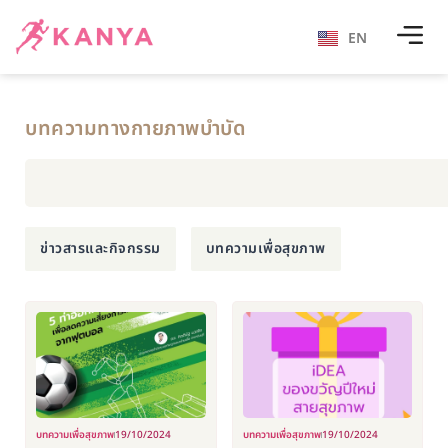
EN
บทความทางกายภาพบำบัด
ข่าวสารและกิจกรรม
บทความเพื่อสุขภาพ
บทความเพื่อสุขภาพ
19/10/2024
บทความเพื่อสุขภาพ
19/10/2024