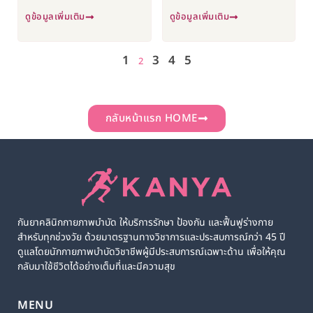
แขน
ดูข้อมูลเพิ่มเติม
ดูข้อมูลเพิ่มเติม
1
3
4
5
2
กลับหน้าแรก HOME
กันยาคลินิกกายภาพบำบัด ให้บริการรักษา ป้องกัน และฟื้นฟูร่างกาย
สำหรับทุกช่วงวัย ด้วยมาตรฐานทางวิชาการและประสบการณ์กว่า 45 ปี
ดูแลโดยนักกายภาพบำบัดวิชาชีพผู้มีประสบการณ์เฉพาะด้าน เพื่อให้คุณ
กลับมาใช้ชีวิตได้อย่างเต็มที่และมีความสุข
MENU