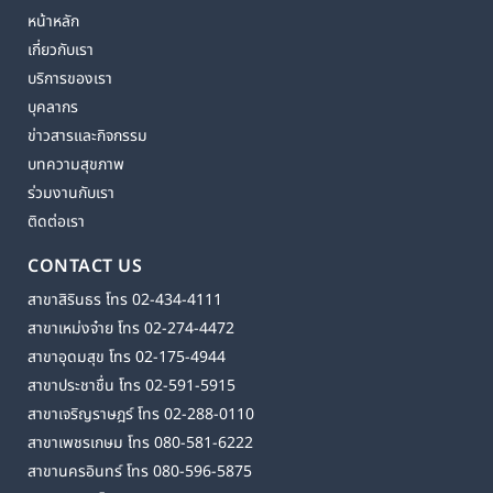
หน้าหลัก
เกี่ยวกับเรา
บริการของเรา
บุคลากร
ข่าวสารและกิจกรรม
บทความสุขภาพ
ร่วมงานกับเรา
ติดต่อเรา
CONTACT US
สาขาสิรินธร โทร 02-434-4111
สาขาเหม่งจ๋าย โทร 02-274-4472
สาขาอุดมสุข โทร 02-175-4944
สาขาประชาชื่น โทร 02-591-5915
สาขาเจริญราษฎร์ โทร 02-288-0110
สาขาเพชรเกษม โทร 080-581-6222
สาขานครอินทร์ โทร 080-596-5875