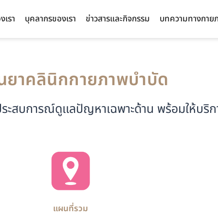
องเรา
บุคลากรของเรา
ข่าวสารและกิจกรรม
บทความทางกายภ
นยาคลินิกกายภาพบำบัด
ีประสบการณ์ดูเเลปัญหาเฉพาะด้าน พร้อมให้บริก
แผนที่รวม