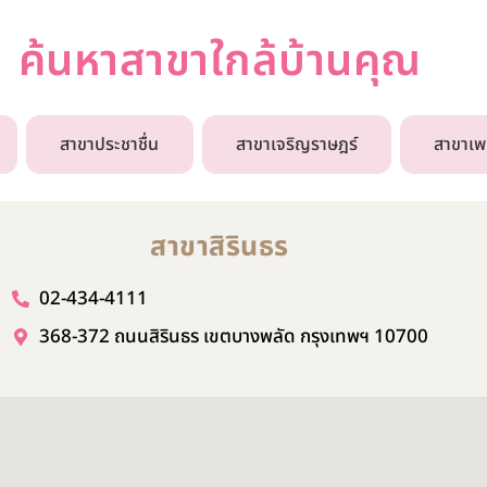
ค้นหาสาขาใกล้บ้านคุณ
สาขาประชาชื่น
สาขาเจริญราษฎร์
สาขาเ
สาขาสิรินธร
02-434-4111
368-372 ถนนสิรินธร เขตบางพลัด กรุงเทพฯ 10700