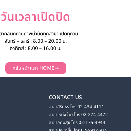
วันเวลาเปิดปิด
ยาคลินิกกายภาพบำบัดทุกสาขา เปิดทุกวัน
จันทร์ – เสาร์ : 8.00 – 20.00 น.
อาทิตย์ : 8.00 – 16.00 น.
กลับหน้าแรก HOME
CONTACT US
สาขาสิรินธร โทร 02-434-4111
สาขาเหม่งจ๋าย โทร 02-274-4472
สาขาอุดมสุข โทร 02-175-4944
สาขาประชาชื่น โทร 02-591-5915