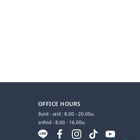
OFFICE HOURS
จันทร์ - เสาร์ : 8.00 - 20.00น.
อาทิตย์ : 8.00 - 16.00น.