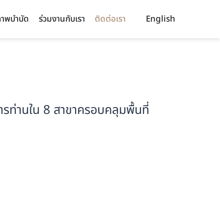
าพบำบัด
ร่วมงานกับเรา
ติดต่อเรา
English
ารท่านใน 8 สาขาครอบคลุมพื้นที่