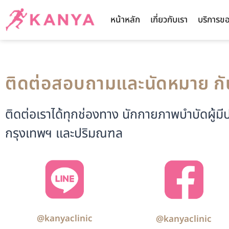
หน้าหลัก
เกี่ยวกับเรา
บริการข
ติดต่อสอบถามและนัดหมาย กั
ติดต่อเราได้ทุกช่องทาง นักกายภาพบำบัดผู้ม
กรุงเทพฯ และปริมณฑล
@kanyaclinic
@kanyaclinic