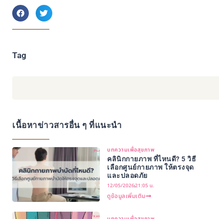
Tag
เนื้อหาข่าวสารอื่น ๆ ที่แนะนำ
บทความเพื่อสุขภาพ
คลินิกกายภาพ ที่ไหนดี? 5 วิธี
เลือกศูนย์กายภาพ ให้ตรงจุด
และปลอดภัย
12/05/2026
21:05 น.
ดูข้อมูลเพิ่มเติม
บทความเพื่อสุขภาพ