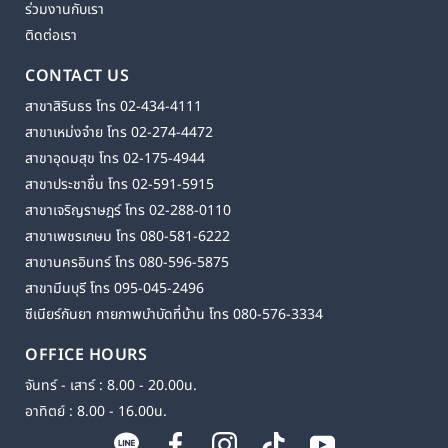
ร่วมงานกับเรา
ติดต่อเรา
CONTACT US
สาขาสิรินธร โทร 02-434-4111
สาขาเหม่งจ๋าย โทร 02-274-4472
สาขาอุดมสุข โทร 02-175-4944
สาขาประชาชื่น โทร 02-591-5915
สาขาเจริญราษฎร์ โทร 02-288-0110
สาขาเพชรเกษม โทร 080-581-6222
สาขานครอินทร์ โทร 080-596-5875
สาขามีนบุรี โทร 095-045-2496
ซีเนียร์กันยา กายภาพบำบัดที่บ้าน โทร 080-576-3334
OFFICE HOURS
จันทร์ - เสาร์ : 8.00 - 20.00น.
อาทิตย์ : 8.00 - 16.00น.