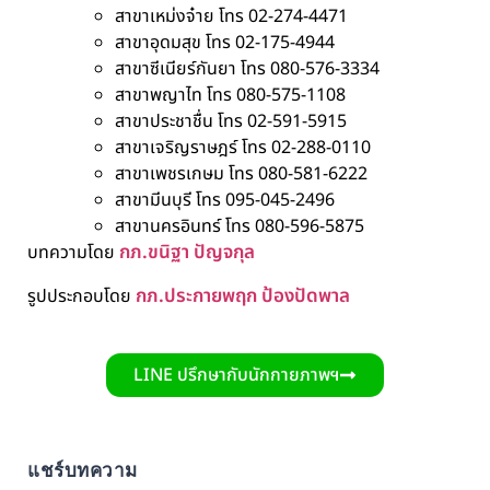
สาขาเหม่งจ๋าย โทร 02-274-4471
สาขาอุดมสุข โทร 02-175-4944
สาขาซีเนียร์กันยา โทร 080-576-3334
สาขาพญาไท โทร 080-575-1108
สาขาประชาชื่น โทร 02-591-5915
สาขาเจริญราษฎร์ โทร 02-288-0110
สาขาเพชรเกษม โทร 080-581-6222
สาขามีนบุรี โทร 095-045-2496
สาขานครอินทร์ โทร 080-596-5875
กภ.ขนิฐา ปัญจกุล
บทความโดย
กภ.ประกายพฤก ป้องปัดพาล
รูปประกอบโดย
LINE ปรึกษากับนักกายภาพฯ
แชร์บทความ