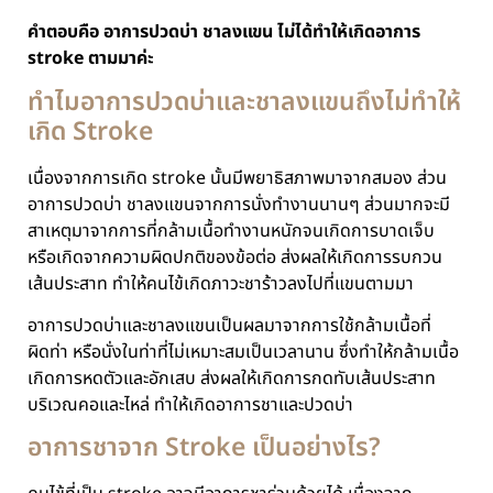
คำตอบคือ อาการปวดบ่า ชาลงแขน ไม่ได้ทำให้เกิดอาการ
stroke ตามมาค่ะ
ทำไมอาการปวดบ่าและชาลงแขนถึงไม่ทำให้
เกิด Stroke
เนื่องจากการเกิด stroke นั้นมีพยาธิสภาพมาจากสมอง ส่วน
อาการปวดบ่า ชาลงแขนจากการนั่งทำงานนานๆ ส่วนมากจะมี
สาเหตุมาจากการที่กล้ามเนื้อทำงานหนักจนเกิดการบาดเจ็บ
หรือเกิดจากความผิดปกติของข้อต่อ ส่งผลให้เกิดการรบกวน
เส้นประสาท ทำให้คนไข้เกิดภาวะชาร้าวลงไปที่แขนตามมา
อาการปวดบ่าและชาลงแขนเป็นผลมาจากการใช้กล้ามเนื้อที่
ผิดท่า หรือนั่งในท่าที่ไม่เหมาะสมเป็นเวลานาน ซึ่งทำให้กล้ามเนื้อ
เกิดการหดตัวและอักเสบ ส่งผลให้เกิดการกดทับเส้นประสาท
บริเวณคอและไหล่ ทำให้เกิดอาการชาและปวดบ่า
อาการชาจาก Stroke เป็นอย่างไร?