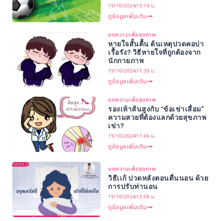
19/10/2024
13:14 น.
ดูข้อมูลเพิ่มเติม
บทความเพื่อสุขภาพ
หายใจสั้นตื้น ต้นเหตุปวดคอบ่า
เรื้อรัง? วิธีหายใจที่ถูกต้องจาก
นักกายภาพ
19/10/2024
11:39 น.
ดูข้อมูลเพิ่มเติม
บทความเพื่อสุขภาพ
รองเท้าส้นสูงกับ “ข้อเข่าเสื่อม”
ความสวยที่ต้องแลกด้วยสุขภาพ
เข่า?
19/10/2024
11:46 น.
ดูข้อมูลเพิ่มเติม
บทความเพื่อสุขภาพ
วิธีเเก้ ปวดหลังตอนตื่นนอน ด้วย
การปรับท่านอน
19/10/2024
13:08 น.
ดูข้อมูลเพิ่มเติม