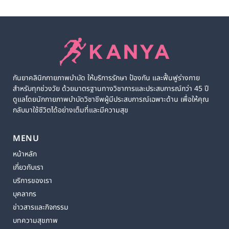
กันยาคลินิกกายภาพบำบัด ให้บริการรักษา ป้องกัน และฟื้นฟูร่างกาย
สำหรับทุกช่วงวัย ด้วยมาตรฐานทางวิชาการและประสบการณ์กว่า 45 ปี
ดูแลโดยนักกายภาพบำบัดวิชาชีพผู้มีประสบการณ์เฉพาะด้าน เพื่อให้คุณ
กลับมาใช้ชีวิตได้อย่างเต็มที่และมีความสุข
MENU
หน้าหลัก
เกี่ยวกับเรา
บริการของเรา
บุคลากร
ข่าวสารและกิจกรรม
บทความสุขภาพ