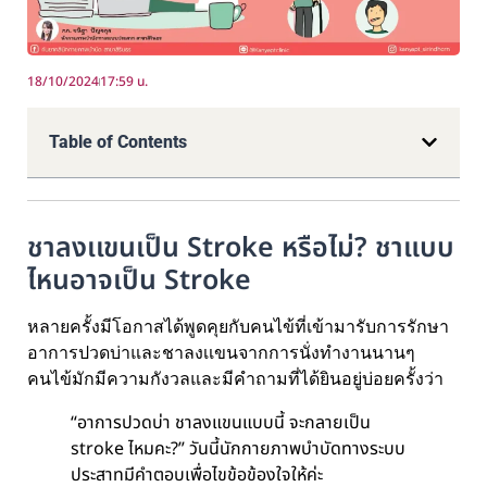
18/10/2024
17:59 น.
Table of Contents
ชาลงเเขนเป็น Stroke หรือไม่? ชาแบบ
ไหนอาจเป็น Stroke
หลายครั้งมีโอกาสได้พูดคุยกับคนไข้ที่เข้ามารับการรักษา
อาการปวดบ่าและชาลงเเขนจากการนั่งทำงานนานๆ
คนไข้มักมีความกังวลและมีคำถามที่ได้ยินอยู่บ่อยครั้งว่า
“อาการปวดบ่า ชาลงแขนแบบนี้ จะกลายเป็น
stroke ไหมคะ?” วันนี้นักกายภาพบำบัดทางระบบ
ประสาทมีคำตอบเพื่อไขข้อข้องใจให้ค่ะ