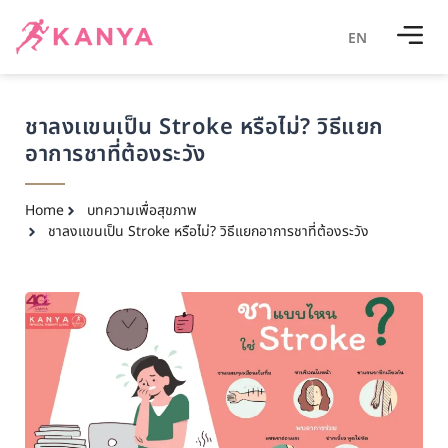
EN
ชาลงเเขนเป็น Stroke หรือไม่? วิธีแยก
อาการชาที่ต้องระวัง
Home
บทความเพื่อสุขภาพ
ชาลงเเขนเป็น Stroke หรือไม่? วิธีแยกอาการชาที่ต้องระวัง