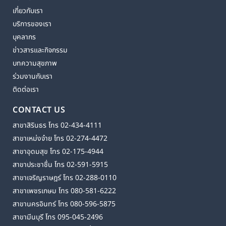
เกี่ยวกับเรา
บริการของเรา
บุคลากร
ข่าวสารและกิจกรรม
บทความสุขภาพ
ร่วมงานกับเรา
ติดต่อเรา
CONTACT US
สาขาสิรินธร โทร 02-434-4111
สาขาเหม่งจ๋าย โทร 02-274-4472
สาขาอุดมสุข โทร 02-175-4944
สาขาประชาชื่น โทร 02-591-5915
สาขาเจริญราษฎร์ โทร 02-288-0110
สาขาเพชรเกษม โทร 080-581-6222
สาขานครอินทร์ โทร 080-596-5875
สาขามีนบุรี โทร 095-045-2496