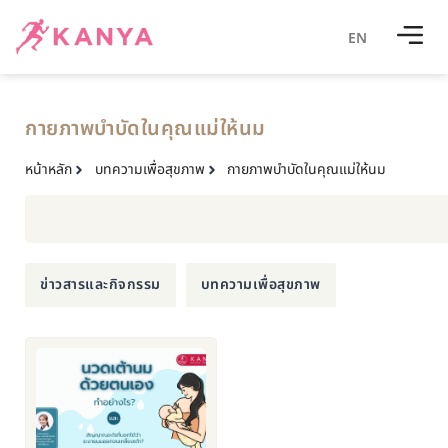
EN
กายภาพบำบัดในคุณแม่ให้นม
หน้าหลัก
บทความเพื่อสุขภาพ
กายภาพบำบัดในคุณแม่ให้นม
ข่าวสารและกิจกรรม
บทความเพื่อสุขภาพ