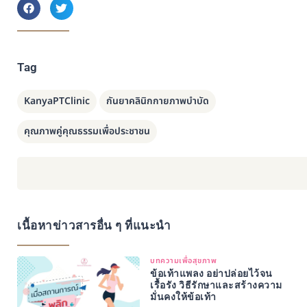
Tag
KanyaPTClinic
กันยาคลินิกกายภาพบำบัด
คุณภาพคู่คุณธรรมเพื่อประชาชน
เนื้อหาข่าวสารอื่น ๆ ที่แนะนำ
บทความเพื่อสุขภาพ
ข้อเท้าแพลง อย่าปล่อยไว้จน
เรื้อรัง วิธีรักษาและสร้างความ
มั่นคงให้ข้อเท้า