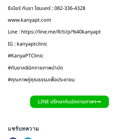
ซีเนียร์ กันยา โฮมแคร์ : 082-336-4328
www.kanyapt.com
Line : https://line.me/R/ti/p/%40kanyapt
IG : kanyaptclinic
#KanyaPTClinic
#กันยาคลินิกกายภาพบำบัด
#คุณภาพคู่คุณธรรมเพื่อประชาชน
LINE ปรึกษากับนักกายภาพฯ
แชร์บทความ