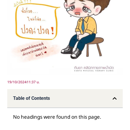
19/10/2024
11:37 น.
Table of Contents
No headings were found on this page.