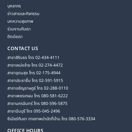
บุคลากร
ข่าวสารและกิจกรรม
บทความสุขภาพ
ร่วมงานกับเรา
ติดต่อเรา
CONTACT US
สาขาสิรินธร โทร 02-434-4111
สาขาเหม่งจ๋าย โทร 02-274-4472
สาขาอุดมสุข โทร 02-175-4944
สาขาประชาชื่น โทร 02-591-5915
สาขาเจริญราษฎร์ โทร 02-288-0110
สาขาเพชรเกษม โทร 080-581-6222
สาขานครอินทร์ โทร 080-596-5875
สาขามีนบุรี โทร 095-045-2496
ซีเนียร์กันยา กายภาพบำบัดที่บ้าน โทร 080-576-3334
OFFICE HOURS