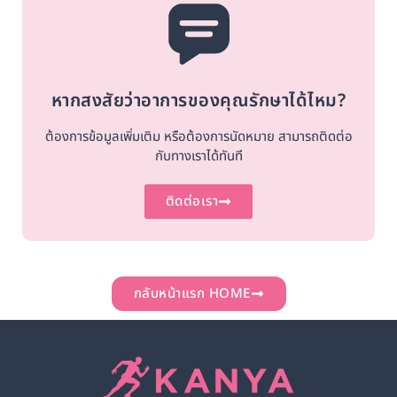
หากสงสัยว่าอาการของคุณรักษาได้ไหม?
ต้องการข้อมูลเพิ่มเติม หรือต้องการนัดหมาย สามารถติดต่อ
กับทางเราได้ทันที
ติดต่อเรา
กลับหน้าแรก HOME