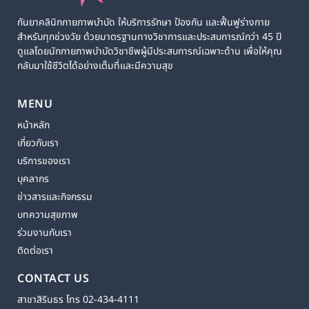
กันยาคลินิกกายภาพบำบัด ให้บริการรักษา ป้องกัน และฟื้นฟูร่างกาย
สำหรับทุกช่วงวัย ด้วยมาตรฐานทางวิชาการและประสบการณ์กว่า 45 ปี
ดูแลโดยนักกายภาพบำบัดวิชาชีพผู้มีประสบการณ์เฉพาะด้าน เพื่อให้คุณ
กลับมาใช้ชีวิตได้อย่างเต็มที่และมีความสุข
MENU
หน้าหลัก
เกี่ยวกับเรา
บริการของเรา
บุคลากร
ข่าวสารและกิจกรรม
บทความสุขภาพ
ร่วมงานกับเรา
ติดต่อเรา
CONTACT US
สาขาสิรินธร โทร 02-434-4111