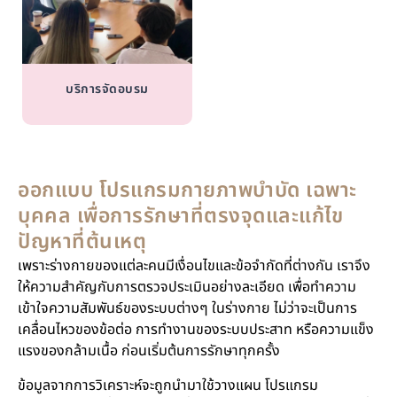
บริการจัดอบรม
ออกแบบ โปรแกรมกายภาพบำบัด เฉพาะ
บุคคล เพื่อการรักษาที่ตรงจุดและแก้ไข
ปัญหาที่ต้นเหตุ
เพราะร่างกายของแต่ละคนมีเงื่อนไขและข้อจำกัดที่ต่างกัน เราจึง
ให้ความสำคัญกับการตรวจประเมินอย่างละเอียด เพื่อทำความ
เข้าใจความสัมพันธ์ของระบบต่างๆ ในร่างกาย ไม่ว่าจะเป็นการ
เคลื่อนไหวของข้อต่อ การทำงานของระบบประสาท หรือความแข็ง
แรงของกล้ามเนื้อ ก่อนเริ่มต้นการรักษาทุกครั้ง
ข้อมูลจากการวิเคราะห์จะถูกนำมาใช้วางแผน โปรแกรม