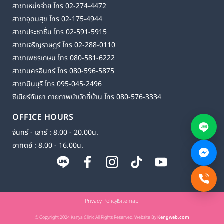
สาขาเหม่งจ๋าย โทร 02-274-4472
สาขาอุดมสุข โทร 02-175-4944
สาขาประชาชื่น โทร 02-591-5915
สาขาเจริญราษฎร์ โทร 02-288-0110
สาขาเพชรเกษม โทร 080-581-6222
สาขานครอินทร์ โทร 080-596-5875
สาขามีนบุรี โทร 095-045-2496
ซีเนียร์กันยา กายภาพบำบัดที่บ้าน โทร 080-576-3334
OFFICE HOURS
จันทร์ - เสาร์ : 8.00 - 20.00น.
อาทิตย์ : 8.00 - 16.00น.
Privacy Policy
Sitemap
© Copyright 2024 Kanya Clinic All Rights Reserved. Website By
Kengweb.com