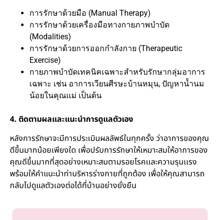
การรักษาด้วยมือ (Manual Therapy)
การรักษาด้วยเครื่องมือทางกายภาพบำบัด
(Modalities)
การรักษาด้วยการออกกำลังกาย (Therapeutic
Exercise)
กายภาพบำบัดเทคนิคเฉพาะสำหรับรักษากลุ่มอาการ
เฉพาะ เช่น อาการเวียนศีรษะบ้านหมุน, ปัญหาน้ำนม
น้อยในคุณเเม่ เป็นต้น
4. ติดตามผลและแนะนำการดูแลตัวเอง
หลังการรักษาจะมีการประเมินผลลัพธ์ในทุกครั้ง ว่าอาการของคุณ
ดีขึ้นมากน้อยเพียงใด เพื่อปรับการรักษาให้เหมาะสมให้อาการของ
คุณดีขึ้นมากที่สุดอย่างเหมาะสมตามรอยโรคเเละความรุนเเรง
พร้อมให้คำแนะนำท่าบริหารร่างกายที่ถูกต้อง เพื่อให้คุณสามารถ
กลับไปดูแลตัวเองต่อได้ที่บ้านอย่างยั่งยืน