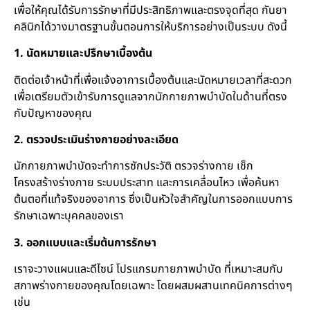
เพื่อให้คุณได้รับการรักษาที่มีประสิทธิภาพและตรงจุดที่สุด กันยา
คลินิกได้วางมาตรฐานขั้นตอนการให้บริการอย่างเป็นระบบ ดังนี้
1. นัดหมายและปรึกษาเบื้องต้น
ติดต่อเจ้าหน้าที่เพื่อแจ้งอาการเบื้องต้นและนัดหมายเวลาที่สะดวก
เพื่อเตรียมตัวเข้ารับการดูแลจากนักกายภาพบำบัดในด้านที่ตรง
กับปัญหาของคุณ
2. ตรวจประเมินร่างกายอย่างละเอียด
นักกายภาพบำบัดจะทำการซักประวัติ ตรวจร่างกาย เช็ก
โครงสร้างร่างกาย ระบบประสาท และการเคลื่อนไหว เพื่อค้นหา
ต้นตอที่แท้จริงของอาการ ซึ่งเป็นหัวใจสำคัญในการออกแบบการ
รักษาเฉพาะบุคคลของเรา
3. ออกแบบและเริ่มต้นการรักษา
เราจะวางแผนและดีไซน์ โปรแกรมกายภาพบำบัด ที่เหมาะสมกับ
สภาพร่างกายของคุณโดยเฉพาะ โดยผสมผสานเทคนิคการต่างๆ
เช่น