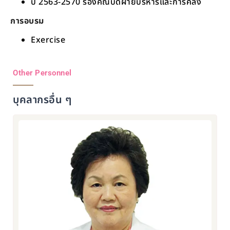
ปี 2563-2570 รองคณบดีฝ่ายบริหารและการคลัง
การอบรม
Exercise
Other Personnel
บุคลากรอื่น ๆ