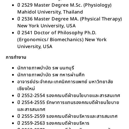
ปี 2529 Master Degree M.Sc. (Physiology)
Mahidol University, Thailand
ปี 2536 Master Degree MA. (Physical Therapy)
New York University, USA
ปี 2541 Doctor of Philosophy Ph.D.
(Ergonomics/ Biomechanics) New York
University, USA
การทำงาน
นักกายภาพบำบัด รพ นนทบุรี
นักกายภาพบำบัด รพ ทหารผ่านศึก
อาจารย์ประจำคณะเทคนิคการแพทย์ มหาวิทยาลัย
เชียงใหม่
ปี 2552-2554 รองคณบดีฝ่ายนโยบายและสารสนเทศ
ปี 2554-2555 รักษาการแทนรองคณบดีฝ่ายนโยบาย
และสารสนเทศ
ปี 2555-2559 รองคณบดีฝ่ายบริหารและสารสนเทศ
ปี 2559-2563 รองคณบดีฝ่ายบริหาร