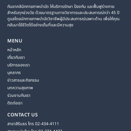
กันยาคลินิกกายภาพบำบัด ให้บริการรักษา ป้องกัน และฟื้นฟูร่างกาย
สำหรับทุกช่วงวัย ด้วยมาตรฐานทางวิชาการและประสบการณ์กว่า 45 ปี
ดูแลโดยนักกายภาพบำบัดวิชาชีพผู้มีประสบการณ์เฉพาะด้าน เพื่อให้คุณ
กลับมาใช้ชีวิตได้อย่างเต็มที่และมีความสุข
MENU
หน้าหลัก
เกี่ยวกับเรา
บริการของเรา
บุคลากร
ข่าวสารและกิจกรรม
บทความสุขภาพ
ร่วมงานกับเรา
ติดต่อเรา
CONTACT US
สาขาสิรินธร โทร 02-434-4111