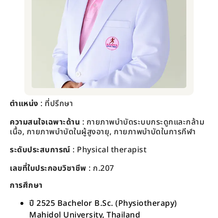
ตำแหน่ง
: ที่ปรึกษา
ความสนใจเฉพาะด้าน
: กายภาพบำบัดระบบกระดูกและกล้าม
เนื้อ, กายภาพบำบัดในผู้สูงอายุ, กายภาพบำบัดในการกีฬา
ระดับประสบการณ์
:
Physical therapist
เลขที่ใบประกอบวิชาชีพ
: ก.207
การศึกษา
ปี 2525 Bachelor B.Sc. (Physiotherapy)
Mahidol University, Thailand