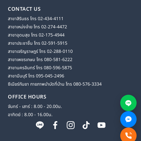
CONTACT US
สาขาสิรินธร โทร 02-434-4111
สาขาเหม่งจ๋าย โทร 02-274-4472
สาขาอุดมสุข โทร 02-175-4944
สาขาประชาชื่น โทร 02-591-5915
สาขาเจริญราษฎร์ โทร 02-288-0110
สาขาเพชรเกษม โทร 080-581-6222
สาขานครอินทร์ โทร 080-596-5875
สาขามีนบุรี โทร 095-045-2496
ซีเนียร์กันยา กายภาพบำบัดที่บ้าน โทร 080-576-3334
OFFICE HOURS
จันทร์ - เสาร์ : 8.00 - 20.00น.
อาทิตย์ : 8.00 - 16.00น.