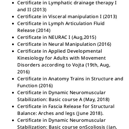
Certificate in Lymphatic drainage therapy I
and II (2013)
Certificate in Visceral manipulation I (2013)
Certificate in Lymph Articulation Fluid
Release (2014)
Certificate in NEURAC I (Aug,2015)
Certificate in Neural Manipulation (2016)
Certificate in Applied Developmental
Kinesiology for Adults with Movement
Disorders according to Vojta (19th, Aug,
2016)
Certificate in Anatomy Trains in Structure and
Function (2016)
Certificate in Dynamic Neuromuscular
Stabilization: Basic course A (May, 2018)
Certificate in Fascia Release for Structural
Balance: Arches and legs (June 2018).
Certificate in Dynamic Neuromuscular
Stabilization: Basic course onScoliosis (Jan,