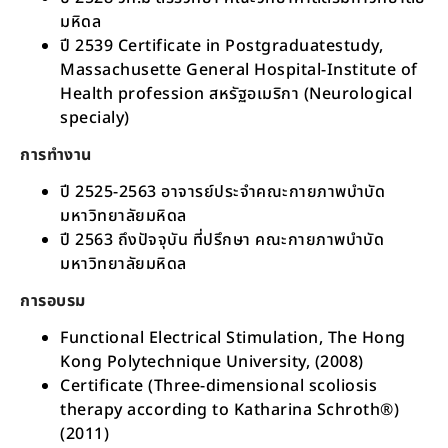
มหิดล
ปี 2539 Certificate in Postgraduatestudy,
Massachusette General Hospital-Institute of
Health profession สหรัฐอเมริกา (Neurological
specialy)
การทำงาน
ปี 2525-2563 อาจารย์ประจำคณะกายภาพบำบัด
มหาวิทยาลัยมหิดล
ปี 2563 ถึงปัจจุบัน ที่ปรึกษา คณะกายภาพบำบัด
มหาวิทยาลัยมหิดล
การอบรม
Functional Electrical Stimulation, The Hong
Kong Polytechnique University, (2008)
Certificate (Three-dimensional scoliosis
therapy according to Katharina Schroth®)
(2011)