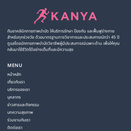
กันยาคลินิกกายภาพบำบัด ให้บริการรักษา ป้องกัน และฟื้นฟูร่างกาย
สำหรับทุกช่วงวัย ด้วยมาตรฐานทางวิชาการและประสบการณ์กว่า 45 ปี
ดูแลโดยนักกายภาพบำบัดวิชาชีพผู้มีประสบการณ์เฉพาะด้าน เพื่อให้คุณ
กลับมาใช้ชีวิตได้อย่างเต็มที่และมีความสุข
MENU
หน้าหลัก
เกี่ยวกับเรา
บริการของเรา
บุคลากร
ข่าวสารและกิจกรรม
บทความสุขภาพ
ร่วมงานกับเรา
ติดต่อเรา