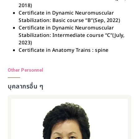
2018)
Certificate in Dynamic Neuromuscular
Stabilization: Basic course “B”(Sep, 2022)
Certificate in Dynamic Neuromuscular
Stabilization: Intermediate course “C”(July,
2023)
Certificate in Anatomy Trains : spine
Other Personnel
บุคลากรอื่น ๆ