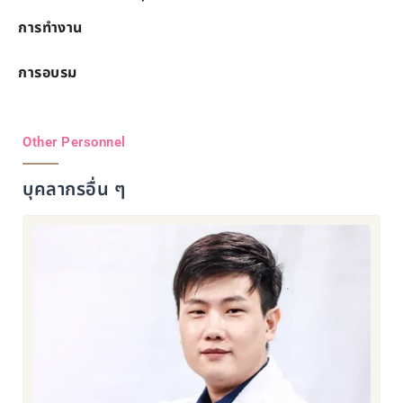
การทำงาน
การอบรม
Other Personnel
บุคลากรอื่น ๆ