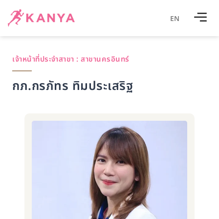
EN
เจ้าหน้าที่ประจำสาขา :
สาขานครอินทร์
กภ.กรภัทร ทิมประเสริฐ