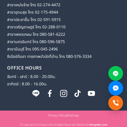
สาขาเหม่งจ๋าย โทร 02-274-4472
สาขาอุดมสุข โทร 02-175-4944
สาขาประชาชื่น โทร 02-591-5915
สาขาเจริญราษฎร์ โทร 02-288-0110
สาขาเพชรเกษม โทร 080-581-6222
สาขานครอินทร์ โทร 080-596-5875
สาขามีนบุรี โทร 095-045-2496
ซีเนียร์กันยา กายภาพบำบัดที่บ้าน โทร 080-576-3334
OFFICE HOURS
จันทร์ - เสาร์ : 8.00 - 20.00น.
อาทิตย์ : 8.00 - 16.00น.
Privacy Policy
Sitemap
© Copyright 2024 Kanya Clinic All Rights Reserved. Website By
Kengweb.com