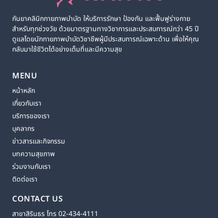
กันยาคลินิกกายภาพบำบัด ให้บริการรักษา ป้องกัน และฟื้นฟูร่างกาย
สำหรับทุกช่วงวัย ด้วยมาตรฐานทางวิชาการและประสบการณ์กว่า 45 ปี
ดูแลโดยนักกายภาพบำบัดวิชาชีพผู้มีประสบการณ์เฉพาะด้าน เพื่อให้คุณ
กลับมาใช้ชีวิตได้อย่างเต็มที่และมีความสุข
MENU
หน้าหลัก
เกี่ยวกับเรา
บริการของเรา
บุคลากร
ข่าวสารและกิจกรรม
บทความสุขภาพ
ร่วมงานกับเรา
ติดต่อเรา
CONTACT US
สาขาสิรินธร โทร 02-434-4111