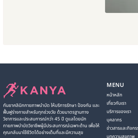
MENU
หน้าหลัก
เกี่ยวกับเรา
กันยาคลินิกกายภาพบำบัด ให้บริการรักษา ป้องกัน และ
บริการของเรา
ฟื้นฟูร่างกายสำหรับทุกช่วงวัย ด้วยมาตรฐานทาง
วิชาการและประสบการณ์กว่า 45 ปี ดูแลโดยนัก
บุคลากร
กายภาพบำบัดวิชาชีพผู้มีประสบการณ์เฉพาะด้าน เพื่อให้
ข่าวสารและกิจกร
คุณกลับมาใช้ชีวิตได้อย่างเต็มที่และมีความสุข
บทความสุขภาพ