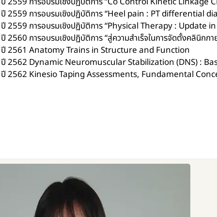
ปี 2559 การอบรมเชิงปฏิบัติการ “Co Control Kinetic Linkage 
ปี 2559 การอบรมเชิงปฏิบัติการ “Heel pain : PT differenti
ปี 2559 การอบรมเชิงปฏิบัติการ “Physical Therapy : Updat
ปี 2560 การอบรมเชิงปฏิบัติการ “สู่ความสำเร็จในการจัดตั้งคลินิกก
ปี 2561 Anatomy Trains in Structure and Function
ปี 2562 Dynamic Neuromuscular Stabilization (DNS) : Ba
ปี 2562 Kinesio Taping Assessments, Fundamental Conc