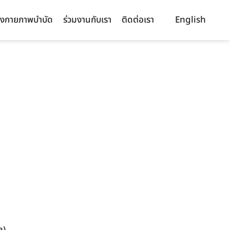
งกายภาพบำบัด
ร่วมงานกับเรา
ติดต่อเรา
English