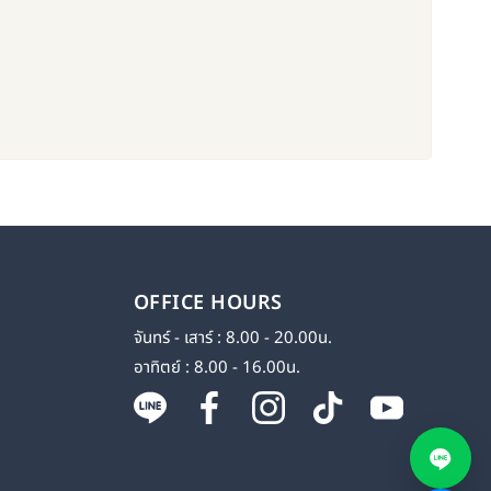
OFFICE HOURS
จันทร์ - เสาร์ : 8.00 - 20.00น.
อาทิตย์ : 8.00 - 16.00น.