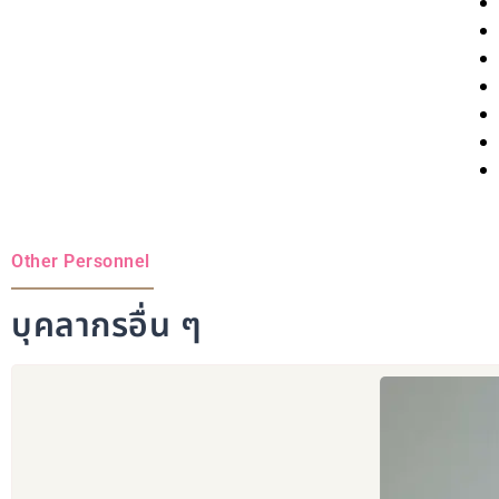
Other Personnel
บุคลากรอื่น ๆ