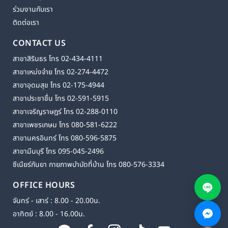
ร่วมงานกับเรา
ติดต่อเรา
CONTACT US
สาขาสิรินธร โทร 02-434-4111
สาขาเหม่งจ๋าย โทร 02-274-4472
สาขาอุดมสุข โทร 02-175-4944
สาขาประชาชื่น โทร 02-591-5915
สาขาเจริญราษฎร์ โทร 02-288-0110
สาขาเพชรเกษม โทร 080-581-6222
สาขานครอินทร์ โทร 080-596-5875
สาขามีนบุรี โทร 095-045-2496
ซีเนียร์กันยา กายภาพบำบัดที่บ้าน โทร 080-576-3334
OFFICE HOURS
จันทร์ - เสาร์ : 8.00 - 20.00น.
อาทิตย์ : 8.00 - 16.00น.