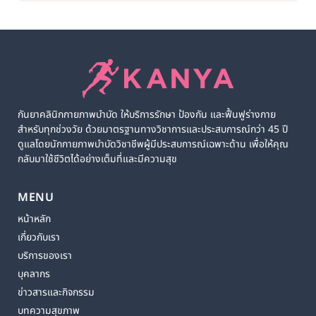
กันยาคลินิกกายภาพบำบัด ให้บริการรักษา ป้องกัน และฟื้นฟูร่างกาย
สำหรับทุกช่วงวัย ด้วยมาตรฐานทางวิชาการและประสบการณ์กว่า 45 ปี
ดูแลโดยนักกายภาพบำบัดวิชาชีพผู้มีประสบการณ์เฉพาะด้าน เพื่อให้คุณ
กลับมาใช้ชีวิตได้อย่างเต็มที่และมีความสุข
MENU
หน้าหลัก
เกี่ยวกับเรา
บริการของเรา
บุคลากร
ข่าวสารและกิจกรรม
บทความสุขภาพ