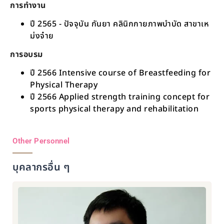
การทำงาน
ปี 2565 - ปัจจุบัน กันยา คลินิกกายภาพบำบัด สาขาเห
ม่งจ๋าย
การอบรม
ปี 2566 Intensive course of Breastfeeding for
Physical Therapy
ปี 2566 Applied strength training concept for
sports physical therapy and rehabilitation
Other Personnel
บุคลากรอื่น ๆ