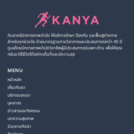
กันยาคลินิกกายภาพบำบัด ให้บริการรักษา ป้องกัน และฟื้นฟูร่างกาย
สำหรับทุกช่วงวัย ด้วยมาตรฐานทางวิชาการและประสบการณ์กว่า 45 ปี
ดูแลโดยนักกายภาพบำบัดวิชาชีพผู้มีประสบการณ์เฉพาะด้าน เพื่อให้คุณ
กลับมาใช้ชีวิตได้อย่างเต็มที่และมีความสุข
MENU
หน้าหลัก
เกี่ยวกับเรา
บริการของเรา
บุคลากร
ข่าวสารและกิจกรรม
บทความสุขภาพ
ร่วมงานกับเรา