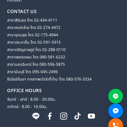
ติดต่อเรา
CONTACT US
สาขาสิรินธร โทร 02-434-4111
สาขาเหม่งจ๋าย โทร 02-274-4472
สาขาอุดมสุข โทร 02-175-4944
สาขาประชาชื่น โทร 02-591-5915
สาขาเจริญราษฎร์ โทร 02-288-0110
สาขาเพชรเกษม โทร 080-581-6222
สาขานครอินทร์ โทร 080-596-5875
สาขามีนบุรี โทร 095-045-2496
ซีเนียร์กันยา กายภาพบำบัดที่บ้าน โทร 080-576-3334
OFFICE HOURS
จันทร์ - เสาร์ : 8.00 - 20.00น.
อาทิตย์ : 8.00 - 16.00น.