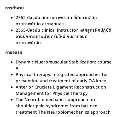
การทำงาน
2562-ปัจจุบัน นักกายภาพบำบัด ที่กันยาคลินิก
กายภาพบำบัด สาขาอุดมสุข
2565-ปัจจุบัน clinical instructor หลักสูตรฝึกปฏิบัติ
งานนักกายภาพบำบัดรุ่นใหม่ กันยาคลินิก
กายภาพบำบัด
การอบรม
Dynamic Nueromuscular Stabilization: course
A
Physical therapy: integrated approaches for
prevention and treatment of early OA knee
Anterior Cruciate Ligament Reconstruction
Management for Physical Therapy
The Neurobiomechanics approach for
shoulder pain syndrome: from basic to
treatment The Neurobiomechanics approach