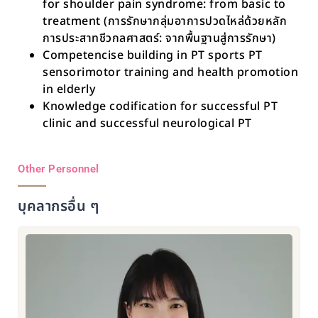
for shoulder pain syndrome: from basic to
treatment (การรักษากลุ่มอาการปวดไหล่ด้วยหลัก
การประสาทชีวกลศาสตร์: จากพื้นฐานสู่การรักษา)
Competencise building in PT sports PT
sensorimotor training and health promotion
in elderly
Knowledge codification for successful PT
clinic and successful neurological PT
Other Personnel
บุคลากรอื่น ๆ