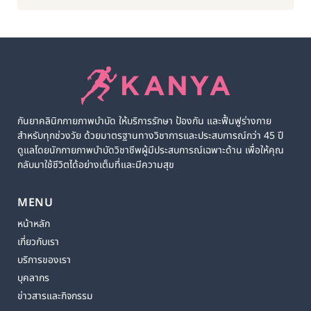
กันยาคลินิกกายภาพบำบัด ให้บริการรักษา ป้องกัน และฟื้นฟูร่างกาย
สำหรับทุกช่วงวัย ด้วยมาตรฐานทางวิชาการและประสบการณ์กว่า 45 ปี
ดูแลโดยนักกายภาพบำบัดวิชาชีพผู้มีประสบการณ์เฉพาะด้าน เพื่อให้คุณ
กลับมาใช้ชีวิตได้อย่างเต็มที่และมีความสุข
MENU
หน้าหลัก
เกี่ยวกับเรา
บริการของเรา
บุคลากร
ข่าวสารและกิจกรรม