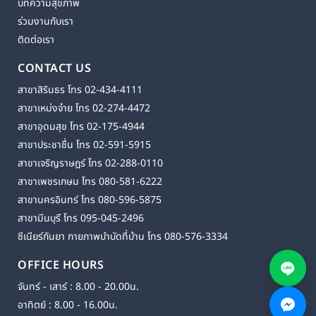
บทความสุขภาพ
ร่วมงานกับเรา
ติดต่อเรา
CONTACT US
สาขาสิรินธร โทร 02-434-4111
สาขาเหม่งจ๋าย โทร 02-274-4472
สาขาอุดมสุข โทร 02-175-4944
สาขาประชาชื่น โทร 02-591-5915
สาขาเจริญราษฎร์ โทร 02-288-0110
สาขาเพชรเกษม โทร 080-581-6222
สาขานครอินทร์ โทร 080-596-5875
สาขามีนบุรี โทร 095-045-2496
ซีเนียร์กันยา กายภาพบำบัดที่บ้าน โทร 080-576-3334
OFFICE HOURS
จันทร์ - เสาร์ : 8.00 - 20.00น.
อาทิตย์ : 8.00 - 16.00น.