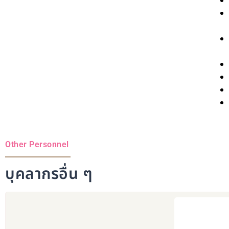
Other Personnel
บุคลากรอื่น ๆ