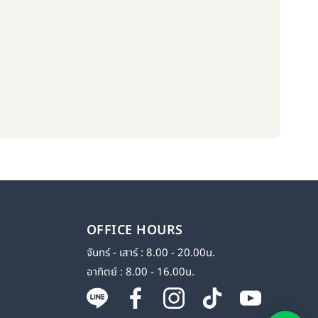
OFFICE HOURS
จันทร์ - เสาร์ : 8.00 - 20.00น.
อาทิตย์ : 8.00 - 16.00น.