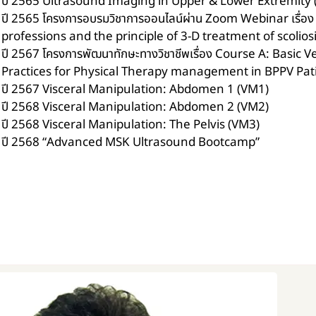
ปี 2565 Ultrasound Imaging in Upper & Lower Extremity 
ปี 2565 โครงการอบรมวิชาการออนไลน์ผ่าน Zoom Webinar เรื่อ
professions and the principle of 3-D treatment of scolios
ปี 2567 โครงการพัฒนาทักษะทางวิชาชีพเรื่อง Course A: Basic 
Practices for Physical Therapy management in BPPV Pat
ปี 2567 Visceral Manipulation: Abdomen 1 (VM1)
ปี 2568 Visceral Manipulation: Abdomen 2 (VM2)
ปี 2568 Visceral Manipulation: The Pelvis (VM3)
ปี 2568 “Advanced MSK Ultrasound Bootcamp”