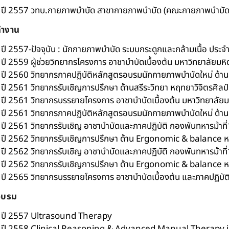
ปี 2557 วทบ.กายภาพบำบัด สาขากายภาพบำบัด (คณะกายภาพบำบัด 
ทำงาน
ปี 2557-ปัจจุบัน : นักกายภาพบำบัด ระบบกระดูกและกล้ามเนื้อ ประจ
ปี 2559 ผู้ช่วยวิทยากรโครงการ อาชาบำบัดเบื้องต้น มหาวิทยาลัยม
ปี 2560 วิทยากรภาคปฏิบัติหลักสูตรอบรมนักกายภาพบำบัดใหม่ ด้า
ปี 2561 วิทยากรรับเชิญการปรึกษา ด้านสรีระวิทยา หฤทยาวิจิตรศิลป์ 
ปี 2561 วิทยากรบรรยายโครงการ อาชาบำบัดเบื้องต้น มหาวิทยาลั
ปี 2561 วิทยากรภาคปฏิบัติหลักสูตรอบรมนักกายภาพบำบัดใหม่ ด้า
ปี 2561 วิทยากรรับเชิญ อาชาบำบัดและภาคปฏิบัติ กองพันทหารม้าที
ปี 2562 วิทยากรรับเชิญการปรึกษา ด้าน Ergonomic & balance หฤท
ปี 2562 วิทยากรรับเชิญ อาชาบำบัดและภาคปฏิบัติ กองพันทหารม้าที
ปี 2562 วิทยากรรับเชิญการปรึกษา ด้าน Ergonomic & balance หฤ
ปี 2565 วิทยากรบรรยายโครงการ อาชาบำบัดเบื้องต้น และภาคปฏิบัติ
อบรม
ปี 2557 Ultrasound Therapy