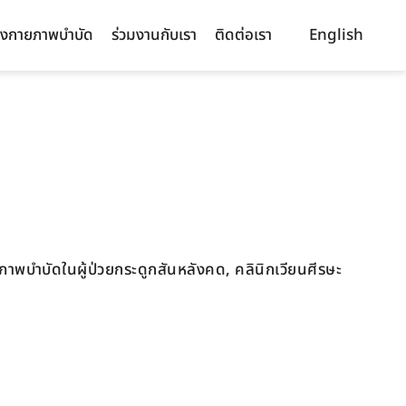
งกายภาพบำบัด
ร่วมงานกับเรา
ติดต่อเรา
English
าพบำบัดในผู้ป่วยกระดูกสันหลังคด, คลินิกเวียนศีรษะ