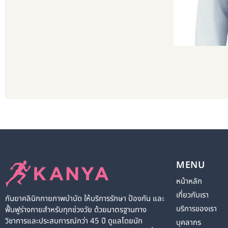
MENU
หน้าหลัก
เกี่ยวกับเรา
กันยาคลินิกกายภาพบำบัด ให้บริการรักษา ป้องกัน และ
บริการของเรา
ฟื้นฟูร่างกายสำหรับทุกช่วงวัย ด้วยมาตรฐานทาง
วิชาการและประสบการณ์กว่า 45 ปี ดูแลโดยนัก
บุคลากร