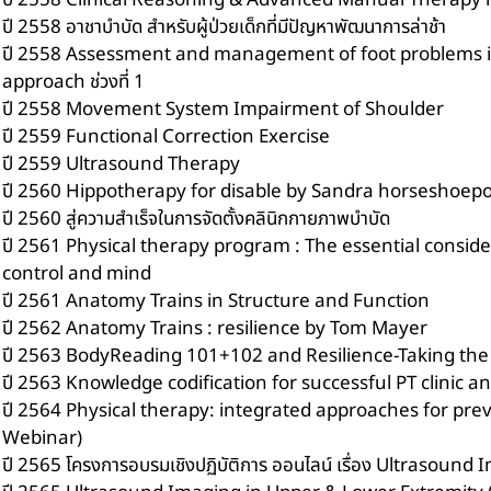
ปี 2558 Clinical Reasoning & Advanced Manual Therapy 
ปี 2558 อาชาบำบัด สำหรับผู้ป่วยเด็กที่มีปัญหาพัฒนาการล่าช้า
ปี 2558 Assessment and management of foot problems in
approach ช่วงที่ 1
ปี 2558 Movement System Impairment of Shoulder
ปี 2559 Functional Correction Exercise
ปี 2559 Ultrasound Therapy
ปี 2560 Hippotherapy for disable by Sandra horseshoepo
ปี 2560 สู่ความสำเร็จในการจัดตั้งคลินิกกายภาพบำบัด
ปี 2561 Physical therapy program : The essential consid
control and mind
ปี 2561 Anatomy Trains in Structure and Function
ปี 2562 Anatomy Trains : resilience by Tom Mayer
ปี 2563 BodyReading 101+102 and Resilience-Taking the
ปี 2563 Knowledge codification for successful PT clinic a
ปี 2564 Physical therapy: integrated approaches for pr
Webinar)
ปี 2565 โครงการอบรมเชิงปฏิบัติการ ออนไลน์ เรื่อง Ultrasoun