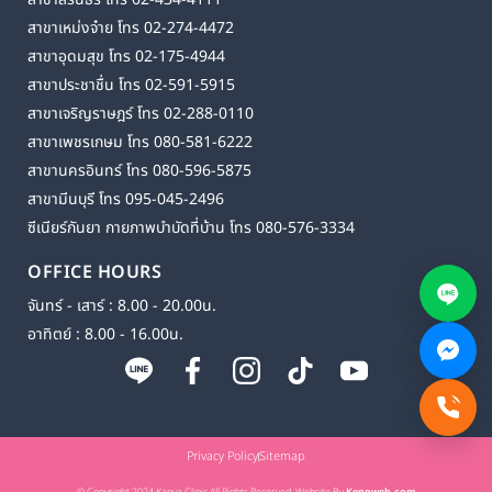
สาขาเหม่งจ๋าย โทร 02-274-4472
สาขาอุดมสุข โทร 02-175-4944
สาขาประชาชื่น โทร 02-591-5915
สาขาเจริญราษฎร์ โทร 02-288-0110
สาขาเพชรเกษม โทร 080-581-6222
สาขานครอินทร์ โทร 080-596-5875
สาขามีนบุรี โทร 095-045-2496
ซีเนียร์กันยา กายภาพบำบัดที่บ้าน โทร 080-576-3334
OFFICE HOURS
จันทร์ - เสาร์ : 8.00 - 20.00น.
อาทิตย์ : 8.00 - 16.00น.
Privacy Policy
Sitemap