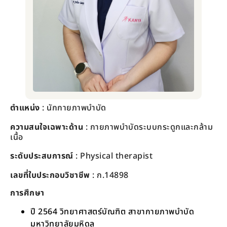
ตำแหน่ง
: นักกายภาพบำบัด
ความสนใจเฉพาะด้าน
: กายภาพบำบัดระบบกระดูกและกล้าม
เนื้อ
ระดับประสบการณ์
:
Physical therapist
เลขที่ใบประกอบวิชาชีพ
: ก.14898
การศึกษา
ปี 2564 วิทยาศาสตร์บัณฑิต สาขากายภาพบำบัด
มหาวิทยาลัยมหิดล