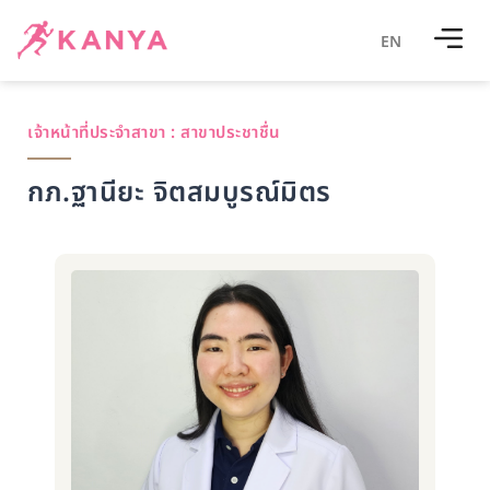
EN
เจ้าหน้าที่ประจำสาขา :
สาขาประชาชื่น
กภ.ฐานียะ จิตสมบูรณ์มิตร