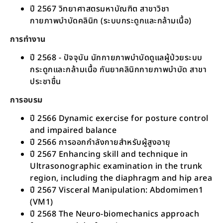
ปี 2567 วิทยาศาสตรมหาบัณฑิต สาขาวิชา
กายภาพบำบัดคลินิก (ระบบกระดูกและกล้ามเนื้อ)
การทำงาน
ปี 2568 - ปัจจุบัน นักกายภาพบำบัดดูแลผู้ป่วยระบบ
กระดูกและกล้ามเนื้อ กันยาคลินิกกายภาพบำบัด สาขา
ประชาชื่น
การอบรม
ปี 2566 Dynamic exercise for posture control
and impaired balance
ปี 2566 การออกกำลังกายสำหรับผู้สูงอายุ
ปี 2567 Enhancing skill and technique in
Ultrasonographic examination in the trunk
region, including the diaphragm and hip area
ปี 2567 Visceral Manipulation: Abdomimen1
(VM1)
ปี 2568 The Neuro-biomechanics approach