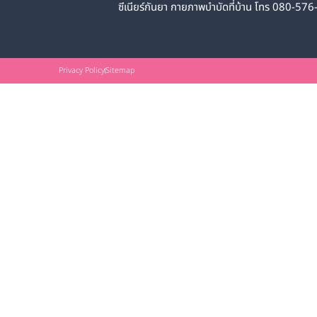
ซีเนียร์กันยา กายภาพบำบัดที่บ้าน โทร 080-57
Privacy Policy
Sitemap