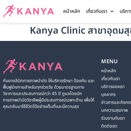
หน้าหลัก
เกี่ยวกับเรา
บริกา
Kanya Clinic สาขาอุดมสุ
MENU
หน้าหลัก
เกี่ยวกับเรา
กันยาคลินิกกายภาพบำบัด ให้บริการรักษา ป้องกัน และ
บริการของเรา
ฟื้นฟูร่างกายสำหรับทุกช่วงวัย ด้วยมาตรฐานทาง
วิชาการและประสบการณ์กว่า 45 ปี ดูแลโดยนัก
บุคลากร
กายภาพบำบัดวิชาชีพผู้มีประสบการณ์เฉพาะด้าน เพื่อให้
ข่าวสารและกิจกร
คุณกลับมาใช้ชีวิตได้อย่างเต็มที่และมีความสุข
บทความสุขภาพ
ร่วมงานกับเรา
ติดต่อเรา