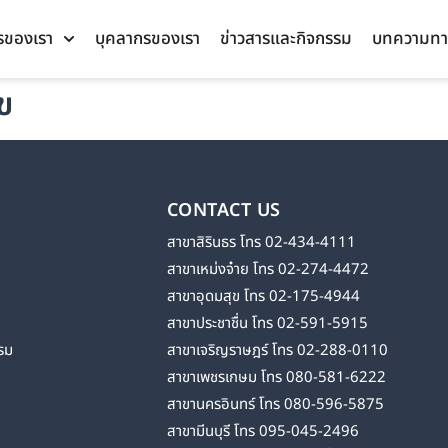
รของเรา
บุคลากรของเรา
ข่าวสารและกิจกรรม
บทความทา
ข
CONTACT US
สาขาสิรินธร โทร 02-434-4111
สาขาเหม่งจ๋าย โทร 02-274-4472
สาขาอุดมสุข โทร 02-175-4944
สาขาประชาชื่น โทร 02-591-5915
รม
สาขาเจริญราษฎร์ โทร 02-288-0110
สาขาเพชรเกษม โทร 080-581-6222
สาขานครอินทร์ โทร 080-596-5875
สาขามีนบุรี โทร 095-045-2496