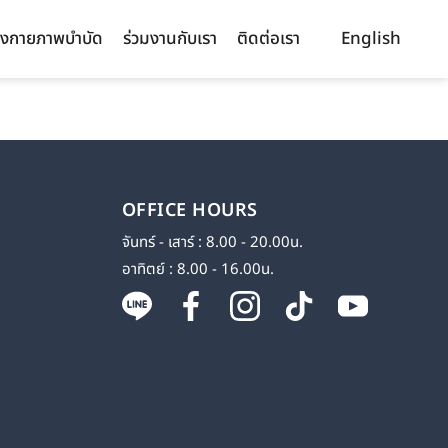
งกายภาพบำบัด
ร่วมงานกับเรา
ติดต่อเรา
English
OFFICE HOURS
จันทร์ - เสาร์ : 8.00 - 20.00น.
อาทิตย์ : 8.00 - 16.00น.